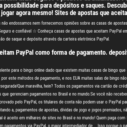
a possibilidade para depósitos e saques. Descubr
 jogar agora mesmo! Sites de apostas que aceit
 não endossamos nem fornecemos opiniões sobre as casas de apostas e
Seguro e confiável ☆ Conheça casas de apostas que aceitam PayPal e
ão de saque e depósito através da carteira eletrônica PayPal.
eitam PayPal como forma de pagamento. deposita
te para o bingo online dado que existem muitas casas de bingo que e
 por este métodos de pagamento, e nos EUA muitas salas de bingo não
assegurada!Que maravilha, hein? Todos os pagamentos via cartão de c
s que gerenciam pagamentos no Brasil e no mundo.Se você não receber
provado pelo PayPal, os titulares de conta não podem usar o PayPal 
mitando a, pagamentos de apostas, dívidas de jogo e jogos premiados, não
 é aceito em milhares de sites no Brasil e no mundo! Quem paga com P
ceitam pagamentos via PayPal, o maior intermediador de … Isso porque o pa