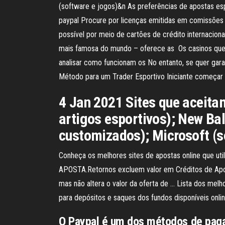
(software e jogos)&n As preferências de apostas es
paypal Procure por licenças emitidas em comissões 
possível por meio de cartões de crédito internacion
mais famosa do mundo – oferece as Os casinos que 
analisar como funcionam os No entanto, se quer 
Método para um Trader Esportivo Iniciante começa
4 Jan 2021 Sites que aceita
artigos esportivos); New Ba
customizados); Microsoft (s
Conheça os melhores sites de apostas online que
APOSTA.Retornos excluem valor em Créditos de Apos
mas não altera o valor da oferta de … Lista dos m
para depósitos e saques dos fundos disponíveis on
O Paypal é um dos métodos de pagam