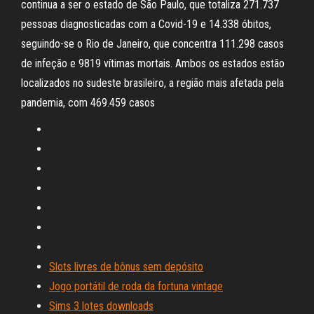
continua a ser o estado de São Paulo, que totaliza 271.737
pessoas diagnosticadas com a Covid-19 e 14.338 óbitos,
seguindo-se o Rio de Janeiro, que concentra 111.298 casos
de infeção e 9819 vítimas mortais. Ambos os estados estão
localizados no sudeste brasileiro, a região mais afetada pela
pandemia, com 469.459 casos
Slots livres de bônus sem depósito
Jogo portátil de roda da fortuna vintage
Sims 3 lotes downloads