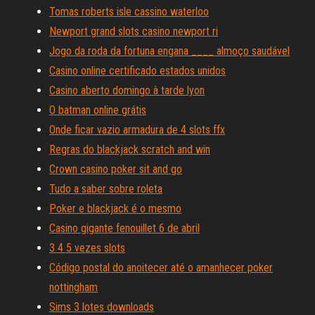
Tomas roberts isle cassino waterloo
Newport grand slots casino newport ri
Jogo da roda da fortuna engana ____ almoço saudável
Casino online certificado estados unidos
Casino aberto domingo à tarde lyon
O batman online grátis
Onde ficar vazio armadura de 4 slots ffx
Regras do blackjack scratch and win
Crown casino poker sit and go
Tudo a saber sobre roleta
Poker e blackjack é o mesmo
Casino gigante fenouillet 6 de abril
3 4 5 vezes slots
Código postal do anoitecer até o amanhecer poker
nottingham
Sims 3 lotes downloads