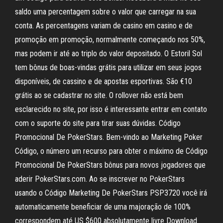
saldo uma percentagem sobre o valor que carregar na sua
conta. As percentagens variam de casino em casino e de
promoção em promoção, normalmente começando nos 50%,
mas podem ir até ao triplo do valor depositado. O Estoril Sol
tem bônus de boas-vindas grátis para utilizar em seus jogos
disponíveis, de cassino e de apostas esportivas. São €10
grátis ao se cadastrar no site. O rollover não está bem
esclarecido no site, por isso é interessante entrar em contato
com o suporte do site para tirar suas dúvidas. Código
Promocional De PokerStars. Bem-vindo ao Marketing Poker
Código, o número um recurso para obter o máximo de Código
Promocional De PokerStars bônus para novos jogadores que
aderir PokerStars.com. Ao se inscrever no PokerStars
usando o Código Marketing De PokerStars PSP3720 você irá
automaticamente beneficiar de uma majoração de 100%
correspondem até US $600 absolutamente livre Download