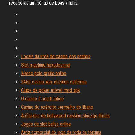
receberão um bónus de boas-vindas.
Locais da irmã do casino dos sonhos
Slot machine hexadecimal
Marco polo grátis online
5469 casino way el cajon califórnia
Clube de poker móvel mod apk
O casino é south tahoe
Casino do exército vermelho do líbano
Anfiteatro de hollywood cassino chicago illinois
Jogos de slot ballys online
Atriz comercial de jogo da roda da fortuna