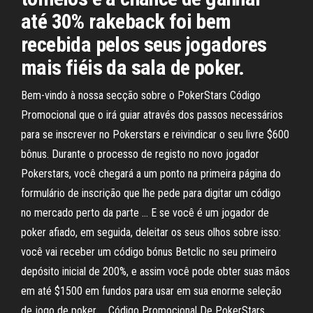
até 30% rakeback foi bem
recebida pelos seus jogadores
mais fiéis da sala de poker.
Bem-vindo à nossa secção sobre o PokerStars Código
Promocional que o irá guiar através dos passos necessários
para se inscrever no Pokerstars e reivindicar o seu livre $600
bônus. Durante o processo de registo no novo jogador
Pokerstars, você chegará a um ponto na primeira página do
formulário de inscrição que lhe pede para digitar um código
no mercado perto da parte … E se você é um jogador de
poker afiado, em seguida, deleitar os seus olhos sobre isso:
você vai receber um código bónus Betclic no seu primeiro
depósito inicial de 200%, e assim você pode obter suas mãos
em até $1500 em fundos para usar em sua enorme seleção
de jogo de poker … Código Promocional De PokerStars.