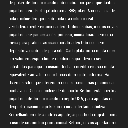
de poker de todo o mundo e descubra porque é que tantos
jogadores em Portugal adoram a 888poker. A nossa sala de
poker online tem jogos de poker a dinheiro real
verdadeiramente emocionantes. Todos os dias, muitos novos
jogadores se juntam a nós, por isso, nunca ficará sem uma
mesa para praticar as suas modalidades O bônus sem
depósito varia de site para site. Cada plataforma conta com
um valor em específico e condições que devem ser
satisfeitas para que o usuário tenha o crédito em sua conta
equivalente ao valor que o bônus de registro informa. Há
diversos sites que oferecem esse recurso, mas poucos são
confiáveis. O casino online de desporto Betboo está aberto a
jogadores de todo o mundo excepto USA, para apostas de
desporto, casino ou poker, com uma interface intuitiva.
Semelhantemente a outros agente, aquando do registo, com
o uso de um código promocional Betboo, novos apostadores