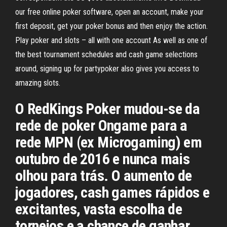
our free online poker software, open an account, make your
first deposit, get your poker bonus and then enjoy the action.
Play poker and slots – all with one account As well as one of
the best tournament schedules and cash game selections
around, signing up for partypoker also gives you access to
amazing slots.
O RedKings Poker mudou-se da
rede de poker Ongame para a
rede MPN (ex Microgaming) em
outubro de 2016 e nunca mais
olhou para trás. O aumento de
jogadores, cash games rápidos e
excitantes, vasta escolha de
torneios e a chance de ganhar