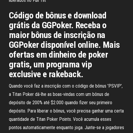
liberados no Full Tilt
Código de bônus e download
grátis da GGPoker. Receba o
maior bônus de inscrição na
GGPoker disponível online. Mais
ofertas em dinheiro de poker
gratis, um programa vip
exclusive e rakeback.
Quando você faz a inscrição com o código de bônus 'PSVIP',
a Titan Poker dá-lhe as boas-vindas com um bônus de
depósito de 200% até $2.000 quando fizer seu primeiro
depósito. Para liberar o bônus, você precisa ganhar uma certa
quantidade de Titan Poker Points. Você acumula esses
pontos automaticamente enquanto joga. Junte-se a jogadores